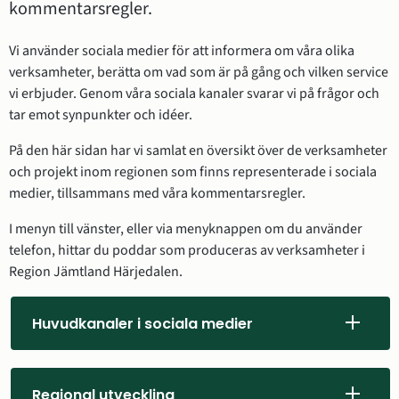
kommentarsregler.
Vi använder sociala medier för att informera om våra olika 
verksamheter, berätta om vad som är på gång och vilken service 
vi erbjuder. Genom våra sociala kanaler svarar vi på frågor och 
tar emot synpunkter och idéer.
På den här sidan har vi samlat en översikt över de verksamheter 
och projekt inom regionen som finns representerade i sociala 
medier, tillsammans med våra kommentarsregler.
I menyn till vänster, eller via menyknappen om du använder 
telefon, hittar du poddar som produceras av verksamheter i 
Region Jämtland Härjedalen.
Huvudkanaler i sociala medier
Regional utveckling