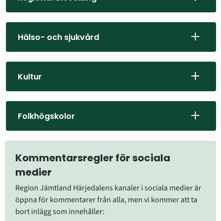
Hälso- och sjukvård
Kultur
Folkhögskolor
Kommentarsregler för sociala 
medier
Region Jämtland Härjedalens kanaler i sociala medier är 
öppna för kommentarer från alla, men vi kommer att ta 
bort inlägg som innehåller: