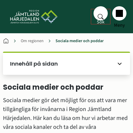
Sök
Meny
Om regionen
Sociala medier och poddar
Innehåll på sidan
Sociala medier och poddar
Sociala medier gör det möjligt för oss att vara mer 
tillgängliga för invånarna i Region Jämtland 
Härjedalen. Här kan du läsa om hur vi arbetar med 
våra sociala kanaler och ta del av våra 