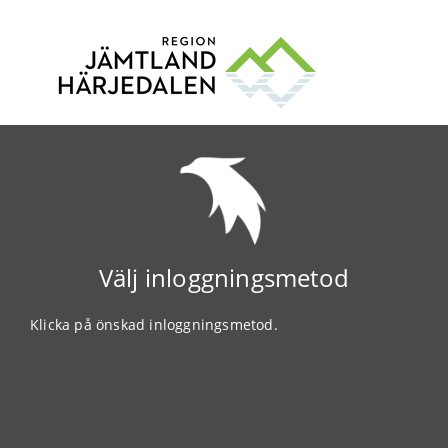
Välj inloggningsmetod
Klicka på önskad inloggningsmetod.