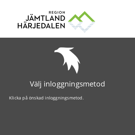
Välj inloggningsmetod
Klicka på önskad inloggningsmetod.