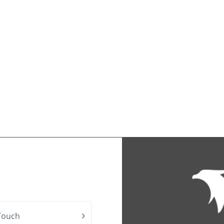
Touch